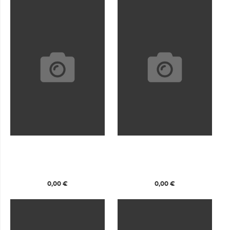
0,00 €
0,00 €