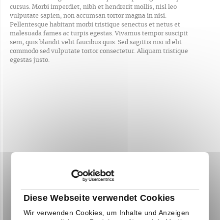
cursus. Morbi imperdiet, nibh et hendrerit mollis, nisl leo
vulputate sapien, non accumsan tortor magna in nisi.
Pellentesque habitant morbi tristique senectus et netus et
malesuada fames ac turpis egestas. Vivamus tempor suscipit
sem, quis blandit velit faucibus quis. Sed sagittis nisi id elit
commodo sed vulputate tortor consectetur. Aliquam tristique
egestas justo.
Diese Webseite verwendet Cookies
Wir verwenden Cookies, um Inhalte und Anzeigen