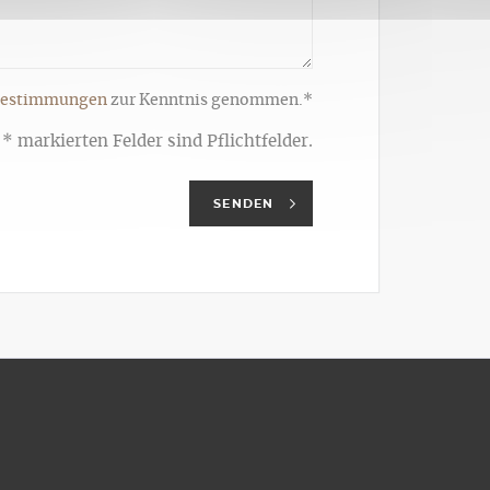
bestimmungen
zur Kenntnis genommen.*
* markierten Felder sind Pflichtfelder.
SENDEN