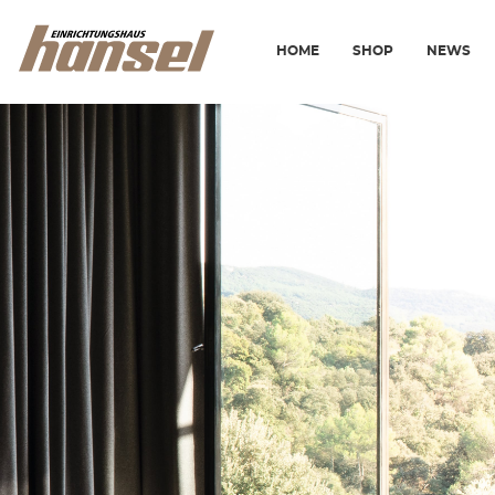
HOME
SHOP
NEWS