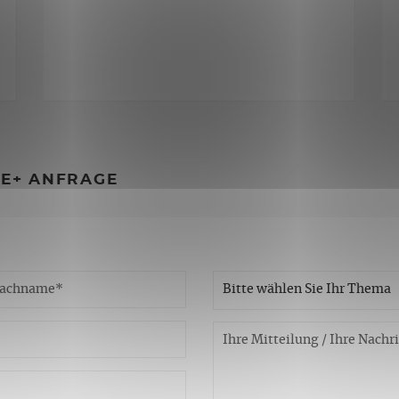
CE+ ANFRAGE
Bitte wählen Sie Ihr Thema