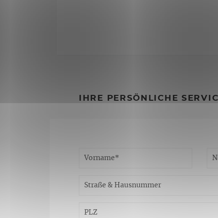
IHRE PERSÖNLICHE SERVI