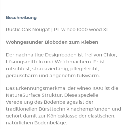
Beschreibung
Rustic Oak Nougat | PL wineo 1000 wood XL
Wohngesunder Bioboden zum Kleben
Der nachhaltige Designboden ist frei von Chlor,
Lösungsmitteln und Weichmachern. Er ist
rutschfest, strapazierfähig, pflegeleicht,
geräuscharm und angenehm fußwarm.
Das Erkennungsmerkmal der wineo 1000 ist die
NatureSurface Struktur. Diese spezielle
Veredelung des Bodenbelages ist der
traditionellen Bürsttechnik nachempfunden und
gehört damit zur Königsklasse der elastischen,
natürlichen Bodenbeläge.