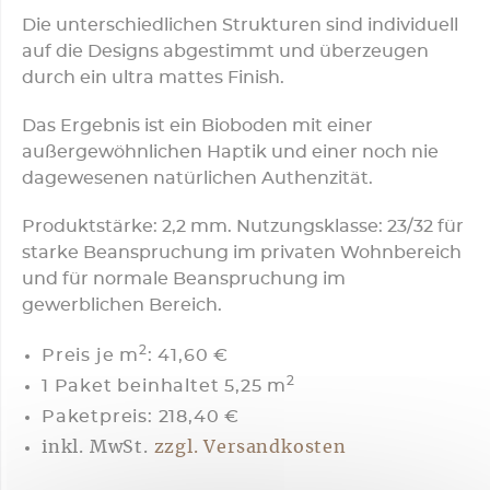
Die unterschiedlichen Strukturen sind individuell
auf die Designs abgestimmt und überzeugen
durch ein ultra mattes Finish.
Das Ergebnis ist ein Bioboden mit einer
außergewöhnlichen Haptik und einer noch nie
dagewesenen natürlichen Authenzität.
Produktstärke: 2,2 mm. Nutzungsklasse: 23/32 für
starke Beanspruchung im privaten Wohnbereich
und für normale Beanspruchung im
gewerblichen Bereich.
2
Preis je m
:
41,60 €
2
1 Paket beinhaltet 5,25 m
Paketpreis: 218,40 €
inkl. MwSt.
zzgl. Versandkosten