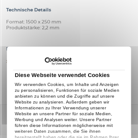
Technische Details
Format: 1500 x 250 mm
Produktstärke: 2,2 mm
Downloads
TECHNISCHES DATENBLATT
Diese Webseite verwendet Cookies
Wir verwenden Cookies, um Inhalte und Anzeigen
zu personalisieren, Funktionen für soziale Medien
anbieten zu können und die Zugriffe auf unsere
Website zu analysieren. Außerdem geben wir
Informationen zu Ihrer Verwendung unserer
Website an unsere Partner für soziale Medien,
Werbung und Analysen weiter. Unsere Partner
führen diese Informationen möglicherweise mit
weiteren Daten zusammen, die Sie ihnen
bereitgestellt haben oder die sie im Rahmen Ihrer