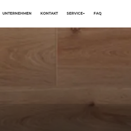
UNTERNEHMEN
KONTAKT
SERVICE+
FAQ