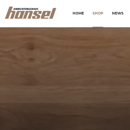
HOME
SHOP
NEWS