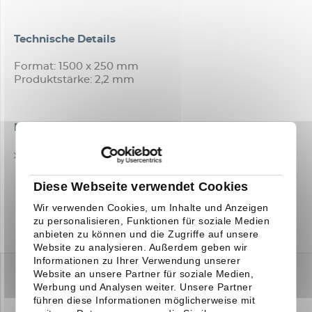
Technische Details
Format: 1500 x 250 mm
Produktstärke: 2,2 mm
Downloads
TECHNISCHES DATENBLATT
Diese Webseite verwendet Cookies
Wir verwenden Cookies, um Inhalte und Anzeigen
zu personalisieren, Funktionen für soziale Medien
anbieten zu können und die Zugriffe auf unsere
Website zu analysieren. Außerdem geben wir
Informationen zu Ihrer Verwendung unserer
Website an unsere Partner für soziale Medien,
Werbung und Analysen weiter. Unsere Partner
führen diese Informationen möglicherweise mit