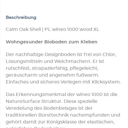
Beschreibung
Calm Oak Shell | PL wineo 1000 wood XL
Wohngesunder Bioboden zum Kleben
Der nachhaltige Designboden ist frei von Chlor,
Lösungsmitteln und Weichmachern. Er ist
rutschfest, strapazierfähig, pflegeleicht,
geräuscharm und angenehm fußwarm.
Einfaches und sicheres Verlegen mit Klicksystem.
Das Erkennungsmerkmal der wineo 1000 ist die
NatureSurface Struktur. Diese spezielle
Veredelung des Bodenbelages ist der
traditionellen Bürsttechnik nachempfunden und
gehört damit zur Königsklasse der elastischen,