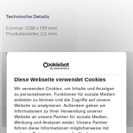
Technische Details
Format: 1298 x 199 mm
Produktstärke: 2,2 mm
Downloads
TECHNISCHES DATENBLATT
Diese Webseite verwendet Cookies
Wir verwenden Cookies, um Inhalte und Anzeigen
zu personalisieren, Funktionen für soziale Medien
anbieten zu können und die Zugriffe auf unsere
Website zu analysieren. Außerdem geben wir
Informationen zu Ihrer Verwendung unserer
Website an unsere Partner für soziale Medien,
Werbung und Analysen weiter. Unsere Partner
führen diese Informationen möglicherweise mit