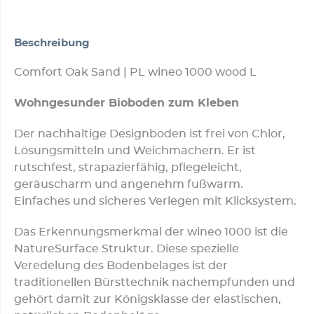
Beschreibung
Comfort Oak Sand | PL wineo 1000 wood L
Wohngesunder Bioboden zum Kleben
Der nachhaltige Designboden ist frei von Chlor,
Lösungsmitteln und Weichmachern. Er ist
rutschfest, strapazierfähig, pflegeleicht,
geräuscharm und angenehm fußwarm.
Einfaches und sicheres Verlegen mit Klicksystem.
Das Erkennungsmerkmal der wineo 1000 ist die
NatureSurface Struktur. Diese spezielle
Veredelung des Bodenbelages ist der
traditionellen Bürsttechnik nachempfunden und
gehört damit zur Königsklasse der elastischen,