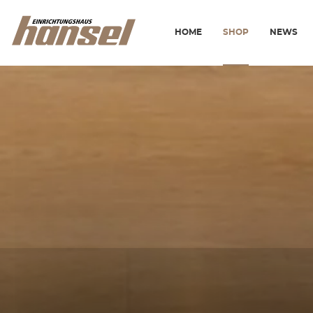
HOME
SHOP
NEWS