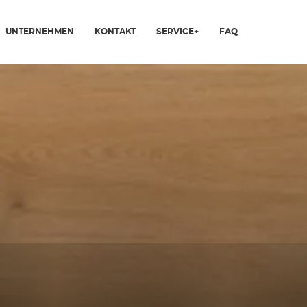
UNTERNEHMEN
KONTAKT
SERVICE+
FAQ