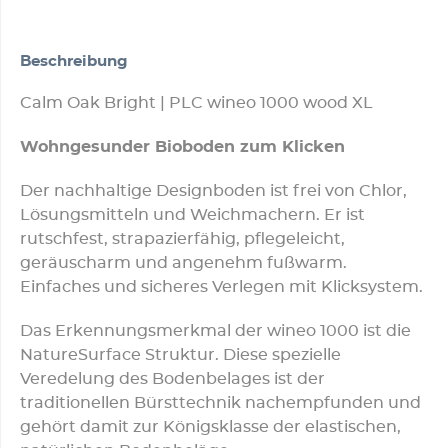
Beschreibung
Calm Oak Bright | PLC wineo 1000 wood XL
Wohngesunder Bioboden zum Klicken
Der nachhaltige Designboden ist frei von Chlor,
Lösungsmitteln und Weichmachern. Er ist
rutschfest, strapazierfähig, pflegeleicht,
geräuscharm und angenehm fußwarm.
Einfaches und sicheres Verlegen mit Klicksystem.
Das Erkennungsmerkmal der wineo 1000 ist die
NatureSurface Struktur. Diese spezielle
Veredelung des Bodenbelages ist der
traditionellen Bürsttechnik nachempfunden und
gehört damit zur Königsklasse der elastischen,