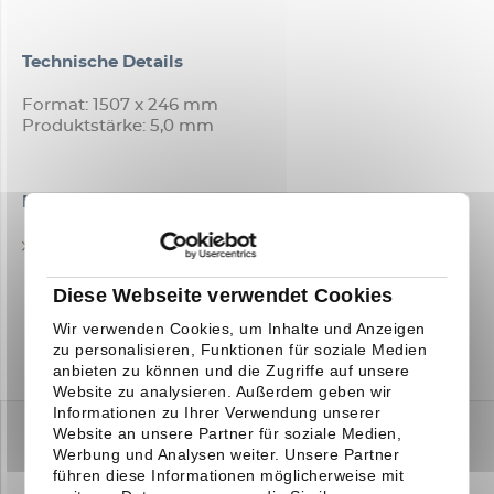
Technische Details
Format: 1507 x 246 mm
Produktstärke: 5,0 mm
Downloads
TECHNISCHES DATENBLATT
Diese Webseite verwendet Cookies
Wir verwenden Cookies, um Inhalte und Anzeigen
zu personalisieren, Funktionen für soziale Medien
anbieten zu können und die Zugriffe auf unsere
Website zu analysieren. Außerdem geben wir
Informationen zu Ihrer Verwendung unserer
Website an unsere Partner für soziale Medien,
Werbung und Analysen weiter. Unsere Partner
führen diese Informationen möglicherweise mit