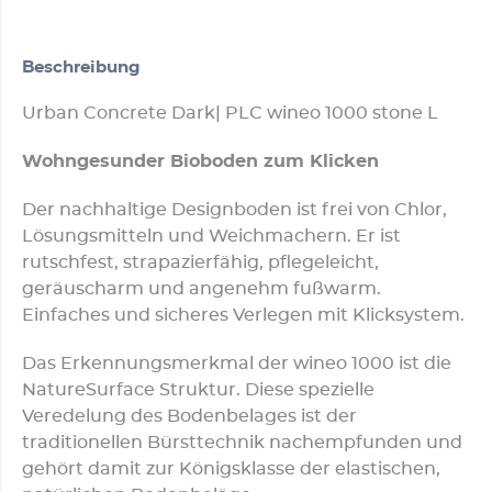
Beschreibung
Urban Concrete Dark| PLC wineo 1000 stone L
Wohngesunder Bioboden zum Klicken
Der nachhaltige Designboden ist frei von Chlor,
Lösungsmitteln und Weichmachern. Er ist
rutschfest, strapazierfähig, pflegeleicht,
geräuscharm und angenehm fußwarm.
Einfaches und sicheres Verlegen mit Klicksystem.
Das Erkennungsmerkmal der wineo 1000 ist die
NatureSurface Struktur. Diese spezielle
Veredelung des Bodenbelages ist der
traditionellen Bürsttechnik nachempfunden und
gehört damit zur Königsklasse der elastischen,