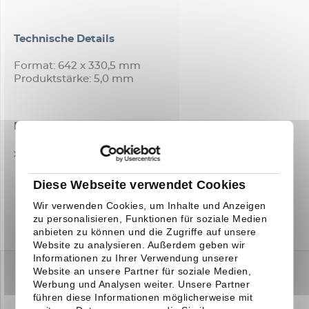
Technische Details
Format: 642 x 330,5 mm
Produktstärke: 5,0 mm
Downloads
TECHNISCHES DATENBLATT
Diese Webseite verwendet Cookies
Wir verwenden Cookies, um Inhalte und Anzeigen
zu personalisieren, Funktionen für soziale Medien
anbieten zu können und die Zugriffe auf unsere
Website zu analysieren. Außerdem geben wir
Informationen zu Ihrer Verwendung unserer
Website an unsere Partner für soziale Medien,
Werbung und Analysen weiter. Unsere Partner
führen diese Informationen möglicherweise mit