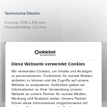
Technische Details
Format: 1295 x 195 mm
Produktstärke: 5,0 mm
Downloads
TECHNISCHES DATENBLATT
Diese Webseite verwendet Cookies
Wir verwenden Cookies, um Inhalte und Anzeigen
zu personalisieren, Funktionen für soziale Medien
anbieten zu können und die Zugriffe auf unsere
Website zu analysieren. Außerdem geben wir
Informationen zu Ihrer Verwendung unserer
Website an unsere Partner für soziale Medien,
Werbung und Analysen weiter. Unsere Partner
führen diese Informationen möglicherweise mit