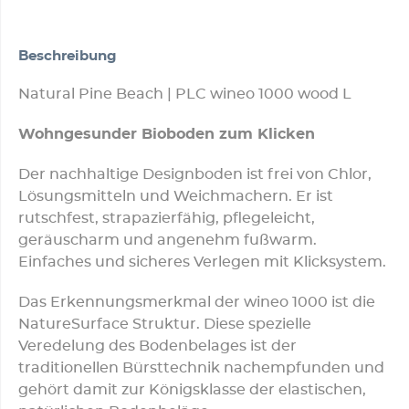
Beschreibung
Natural Pine Beach | PLC wineo 1000 wood L
Wohngesunder Bioboden zum Klicken
Der nachhaltige Designboden ist frei von Chlor,
Lösungsmitteln und Weichmachern. Er ist
rutschfest, strapazierfähig, pflegeleicht,
geräuscharm und angenehm fußwarm.
Einfaches und sicheres Verlegen mit Klicksystem.
Das Erkennungsmerkmal der wineo 1000 ist die
NatureSurface Struktur. Diese spezielle
Veredelung des Bodenbelages ist der
traditionellen Bürsttechnik nachempfunden und
gehört damit zur Königsklasse der elastischen,