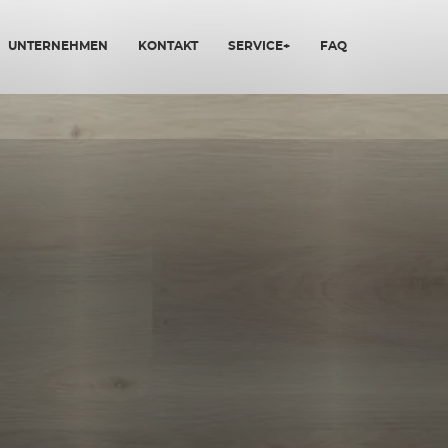
UNTERNEHMEN
KONTAKT
SERVICE+
FAQ