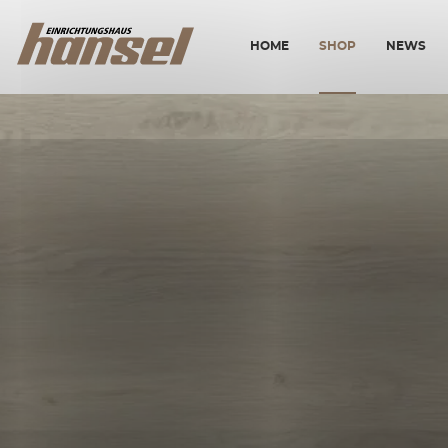
HOME
SHOP
NEWS